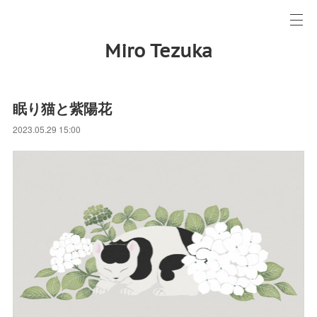
Miro Tezuka
眠り猫と紫陽花
2023.05.29 15:00