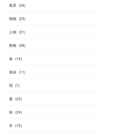
風景
(
54
)
植物
(
23
)
人物
(
31
)
動物
(
38
)
春
(
14
)
新緑
(
11
)
雨
(
7
)
夏
(
23
)
秋
(
24
)
冬
(
15
)