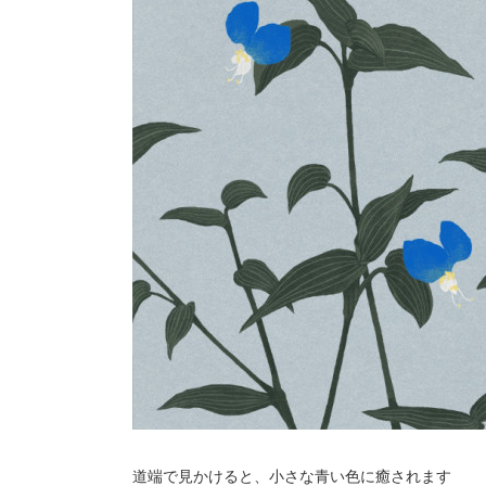
道端で見かけると、小さな青い色に癒されます