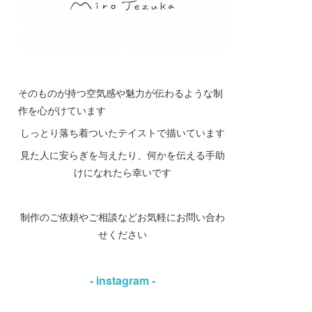
そのものが持つ空気感や魅力が伝わるような制
作を心がけています
しっとり落ち着ついたテイストで描いています
見た人に安らぎを与えたり、何かを伝える手助
けになれたら幸いです
制作のご依頼やご相談などお気軽にお問い合わ
せください
- instagram -