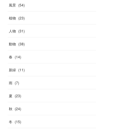
風景
(
54
)
植物
(
23
)
人物
(
31
)
動物
(
38
)
春
(
14
)
新緑
(
11
)
雨
(
7
)
夏
(
23
)
秋
(
24
)
冬
(
15
)