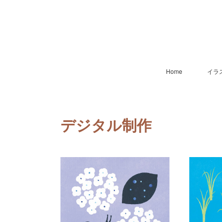
Home
イラ
デジタル制作