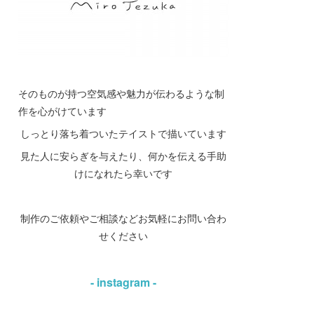
そのものが持つ空気感や魅力が伝わるような制
作を心がけています
しっとり落ち着ついたテイストで描いています
見た人に安らぎを与えたり、何かを伝える手助
けになれたら幸いです
制作のご依頼やご相談などお気軽にお問い合わ
せください
- instagram -