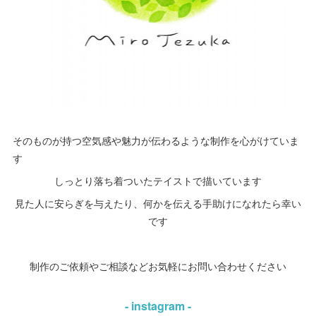
そのものが持つ空気感や魅力が伝わるような制作を心がけていま
す
しっとり落ち着ついたテイストで描いています
見た人に安らぎを与えたり、何かを伝える手助けになれたら幸い
です
制作のご依頼やご相談などお気軽にお問い合わせください
- instagram -