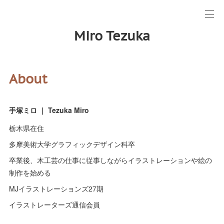
Miro Tezuka
About
手塚ミロ ｜ Tezuka Miro
栃木県在住
多摩美術大学グラフィックデザイン科卒
卒業後、木工芸の仕事に従事しながらイラストレーションや絵の
制作を始める
MJイラストレーションズ27期
イラストレーターズ通信会員