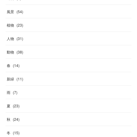
風景
(
54
)
植物
(
23
)
人物
(
31
)
動物
(
38
)
春
(
14
)
新緑
(
11
)
雨
(
7
)
夏
(
23
)
秋
(
24
)
冬
(
15
)