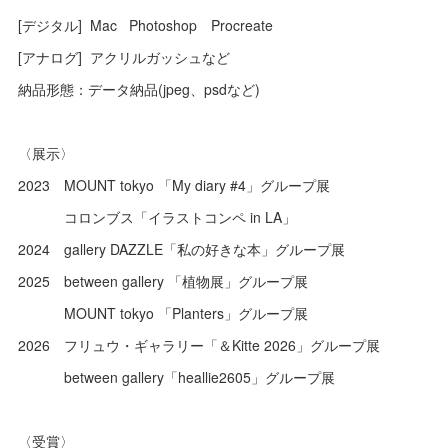
[デジタル] Mac Photoshop Procreate
[アナログ] アクリルガッシュなど
納品形態：データ納品(jpeg、psdなど)
〈展示〉
2023 MOUNT tokyo 「My diary #4」グループ展
コロンブス「イラストコンペ in LA」
2024 gallery DAZZLE「私の好きな本」グループ展
2025 between gallery 「植物展」グループ展
MOUNT tokyo 「Planters」グループ展
2026 フリュウ・ギャラリー「＆Kitte 2026」グループ展
between gallery「heallie2605」グループ展
〈受賞〉