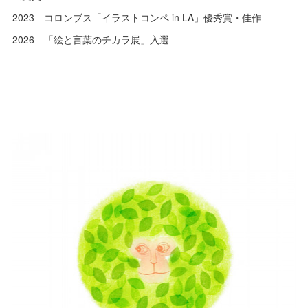
2023 コロンブス「イラストコンペ in LA」優秀賞・佳作
2026 「絵と言葉のチカラ展」入選