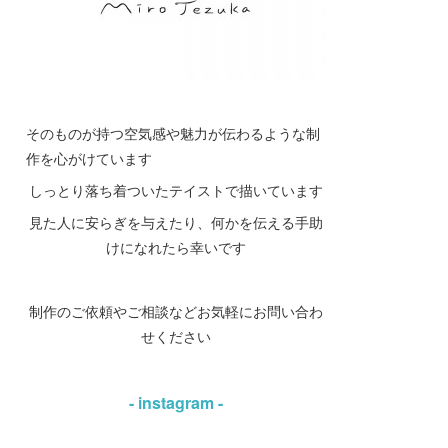
そのものが持つ空気感や魅力が伝わるような制
作を心がけています
しっとり落ち着ついたテイストで描いています
見た人に安らぎを与えたり、何かを伝える手助
けになれたら幸いです
制作のご依頼やご相談などお気軽にお問い合わ
せください
- instagram -