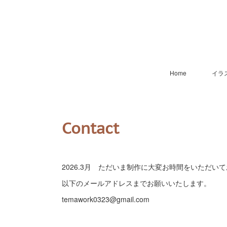
Home
イラ
Contact
2026.3月 ただいま制作に大変お時間をいただ
以下のメールアドレスまでお願いいたします。
temawork0323@gmail.com