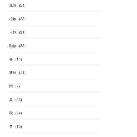
風景
(
54
)
植物
(
23
)
人物
(
31
)
動物
(
38
)
春
(
14
)
新緑
(
11
)
雨
(
7
)
夏
(
23
)
秋
(
24
)
冬
(
15
)