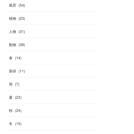
風景
(
54
)
植物
(
23
)
人物
(
31
)
動物
(
38
)
春
(
14
)
新緑
(
11
)
雨
(
7
)
夏
(
23
)
秋
(
24
)
冬
(
15
)