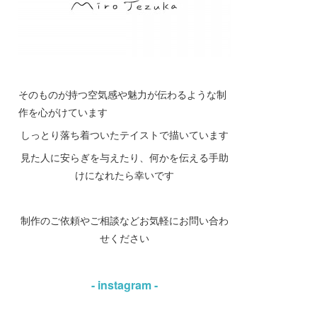
そのものが持つ空気感や魅力が伝わるような制
作を心がけています
しっとり落ち着ついたテイストで描いています
見た人に安らぎを与えたり、何かを伝える手助
けになれたら幸いです
制作のご依頼やご相談などお気軽にお問い合わ
せください
- instagram -