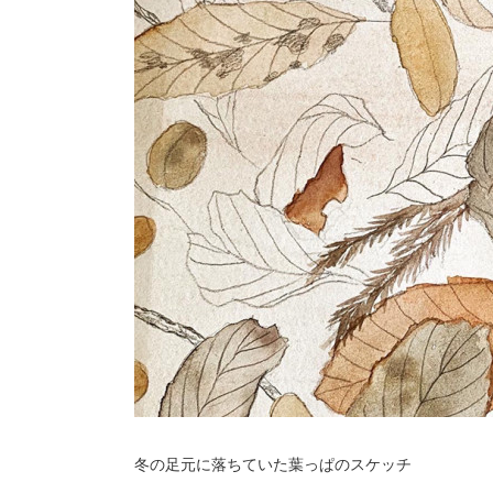
冬の足元に落ちていた葉っぱのスケッチ