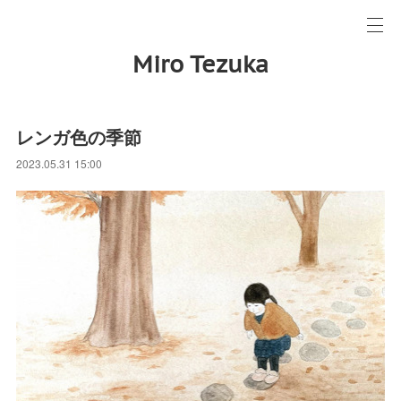
Miro Tezuka
レンガ色の季節
2023.05.31 15:00