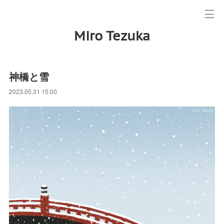
Miro Tezuka
神橋と雪
2023.05.31 15:00