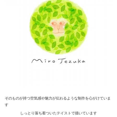
そのものが持つ空気感や魅力が伝わるような制作を心がけていま
す
しっとり落ち着ついたテイストで描いています