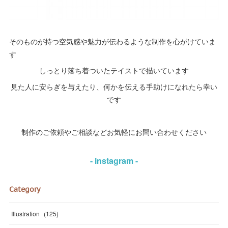
そのものが持つ空気感や魅力が伝わるような制作を心がけていま
す
しっとり落ち着ついたテイストで描いています
見た人に安らぎを与えたり、何かを伝える手助けになれたら幸い
です
制作のご依頼やご相談などお気軽にお問い合わせください
- instagram -
Category
Illustration
(
125
)