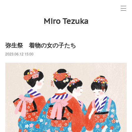
Miro Tezuka
弥生祭 着物の女の子たち
2023.06.12 15:00