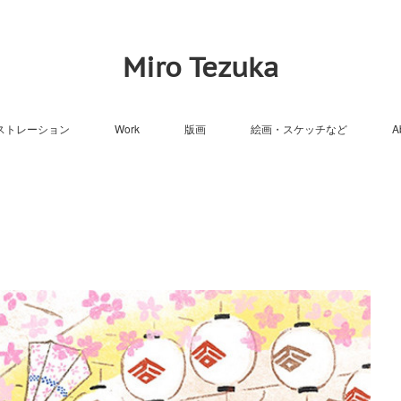
Miro Tezuka
ストレーション
Work
版画
絵画・スケッチなど
A