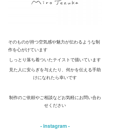
そのものが持つ空気感や魅力が伝わるような制
作を心がけています
しっとり落ち着ついたテイストで描いています
見た人に安らぎを与えたり、何かを伝える手助
けになれたら幸いです
制作のご依頼やご相談などお気軽にお問い合わ
せください
- instagram -