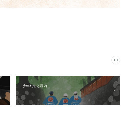
少年たちと境内