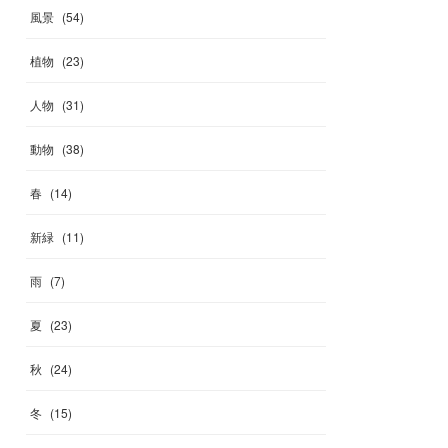
風景
(
54
)
植物
(
23
)
人物
(
31
)
動物
(
38
)
春
(
14
)
新緑
(
11
)
雨
(
7
)
夏
(
23
)
秋
(
24
)
冬
(
15
)