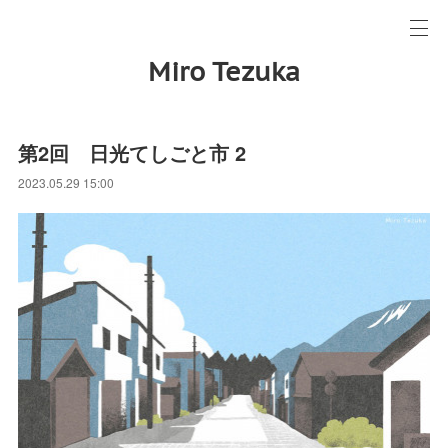
Miro Tezuka
第2回 日光てしごと市 2
2023.05.29 15:00