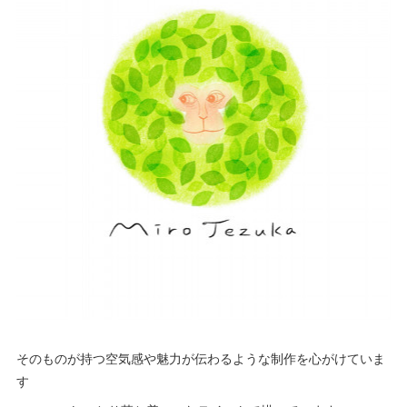
そのものが持つ空気感や魅力が伝わるような制作を心がけていま
す