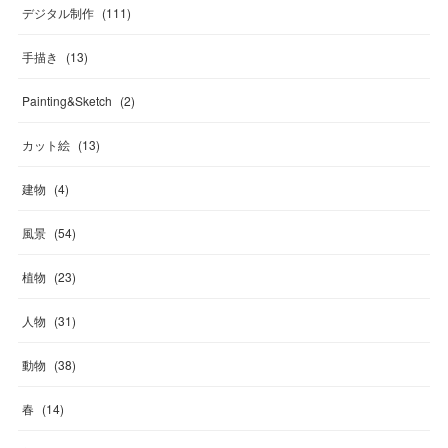
デジタル制作
(
111
)
手描き
(
13
)
Painting&Sketch
(
2
)
カット絵
(
13
)
建物
(
4
)
風景
(
54
)
植物
(
23
)
人物
(
31
)
動物
(
38
)
春
(
14
)