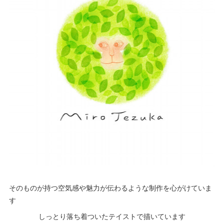
そのものが持つ空気感や魅力が伝わるような制作を心がけていま
す
しっとり落ち着ついたテイストで描いています