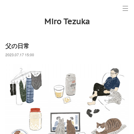
Miro Tezuka
父の日常
2023.07.17 15:00