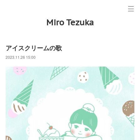
Miro Tezuka
アイスクリームの歌
2023.11.26 15:00