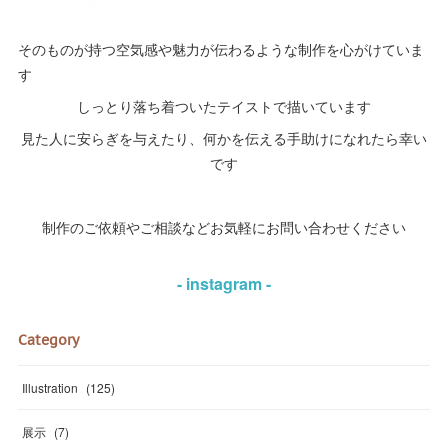
そのものが持つ空気感や魅力が伝わるような制作を心がけていま
す
しっとり落ち着ついたテイストで描いています
見た人に安らぎを与えたり、何かを伝える手助けになれたら幸い
です
制作のご依頼やご相談などお気軽にお問い合わせください
- instagram -
Category
Illustration
(
125
)
展示
(
7
)