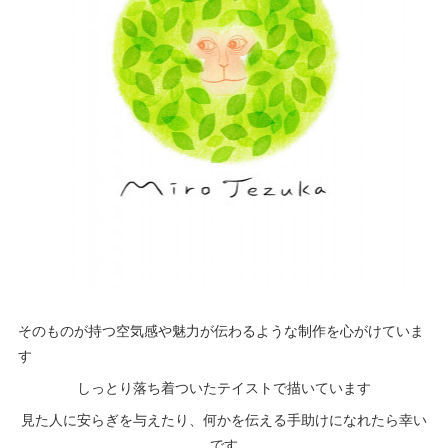
そのものが持つ空気感や魅力が伝わるような制作を心がけていま
す
しっとり落ち着ついたテイストで描いています
見た人に安らぎを与えたり、何かを伝える手助けになれたら幸い
です