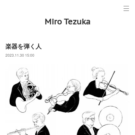
Miro Tezuka
楽器を弾く人
2023.11.30 15:00