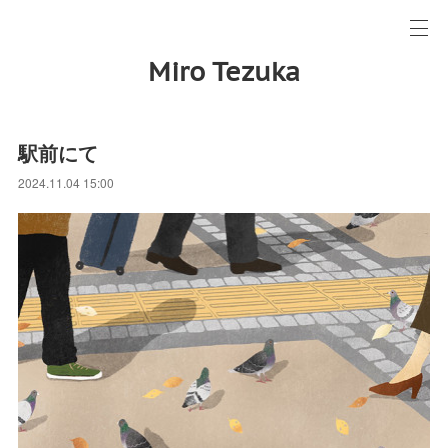
Miro Tezuka
駅前にて
2024.11.04 15:00