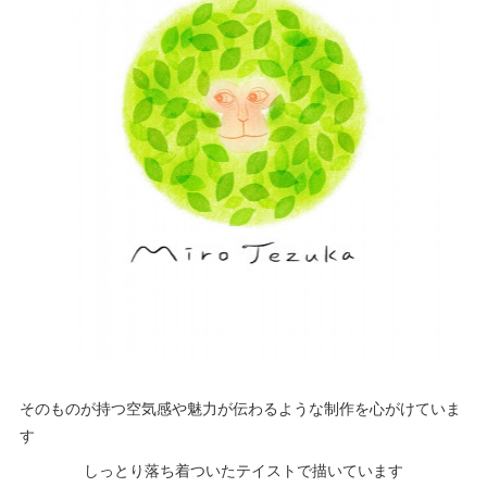
そのものが持つ空気感や魅力が伝わるような制作を心がけていま
す
しっとり落ち着ついたテイストで描いています