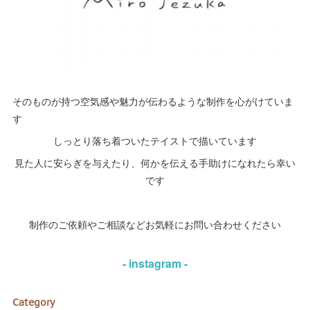
そのものが持つ空気感や魅力が伝わるような制作を心がけていま
す
しっとり落ち着ついたテイストで描いています
見た人に安らぎを与えたり、何かを伝える手助けになれたら幸い
です
制作のご依頼やご相談などお気軽にお問い合わせください
- instagram -
Category