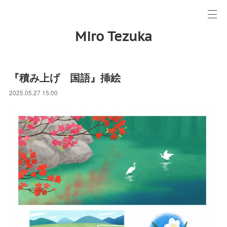
Miro Tezuka
『積み上げ 国語』挿絵
2025.05.27 15:00