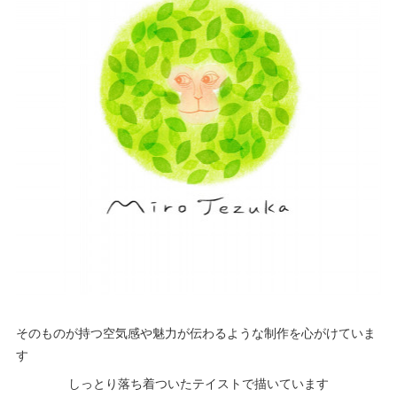
そのものが持つ空気感や魅力が伝わるような制作を心がけていま
す
しっとり落ち着ついたテイストで描いています