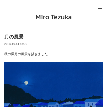
Miro Tezuka
月の風景
2025.10.14 15:00
秋の満月の風景を描きました