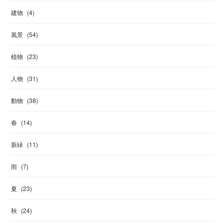
建物
(
4
)
風景
(
54
)
植物
(
23
)
人物
(
31
)
動物
(
38
)
春
(
14
)
新緑
(
11
)
雨
(
7
)
夏
(
23
)
秋
(
24
)