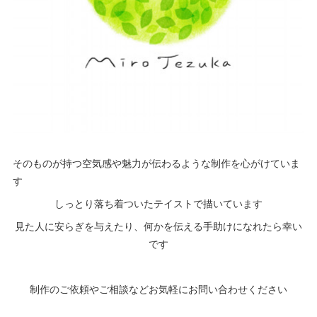
そのものが持つ空気感や魅力が伝わるような制作を心がけていま
す
しっとり落ち着ついたテイストで描いています
見た人に安らぎを与えたり、何かを伝える手助けになれたら幸い
です
制作のご依頼やご相談などお気軽にお問い合わせください