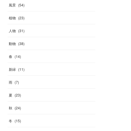
風景
(
54
)
植物
(
23
)
人物
(
31
)
動物
(
38
)
春
(
14
)
新緑
(
11
)
雨
(
7
)
夏
(
23
)
秋
(
24
)
冬
(
15
)