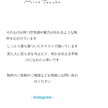
そのものが持つ空気感や魅力が伝わるような制
作を心がけています
しっとり落ち着ついたテイストで描いています
見た人に安らぎを与えたり、何かを伝える手助
けになれたら幸いです
制作のご依頼やご相談などお気軽にお問い合わ
せください
- instagram -