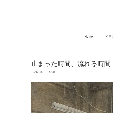
Home
イラ
止まった時間、流れる時間
2026.05.12 15:00