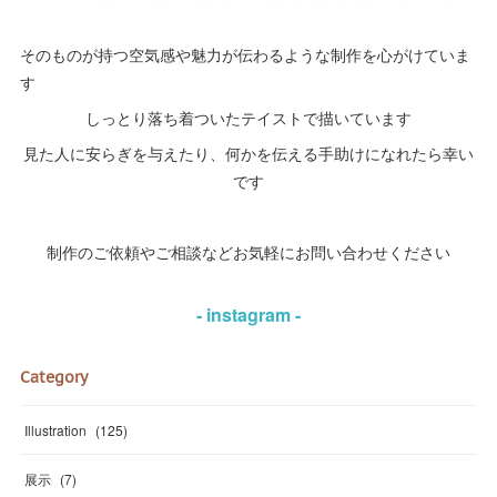
そのものが持つ空気感や魅力が伝わるような制作を心がけていま
す
しっとり落ち着ついたテイストで描いています
見た人に安らぎを与えたり、何かを伝える手助けになれたら幸い
です
制作のご依頼やご相談などお気軽にお問い合わせください
- instagram -
Category
Illustration
(
125
)
展示
(
7
)