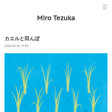
Miro Tezuka
カエルと田んぼ
2026.04.30 15:00