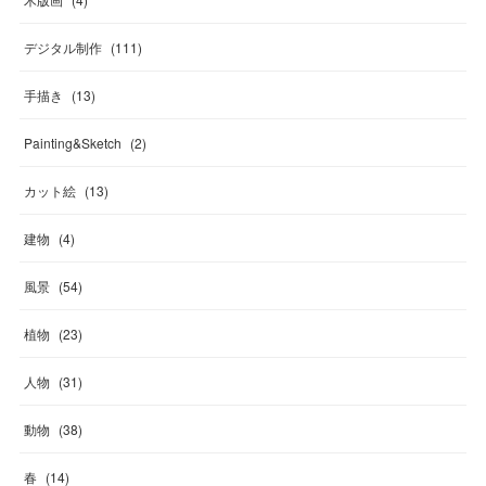
デジタル制作
(
111
)
手描き
(
13
)
Painting&Sketch
(
2
)
カット絵
(
13
)
建物
(
4
)
風景
(
54
)
植物
(
23
)
人物
(
31
)
動物
(
38
)
春
(
14
)