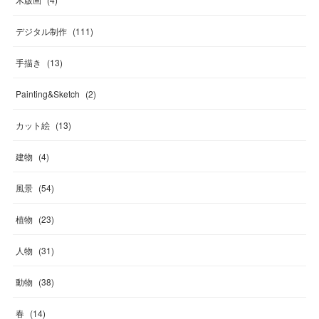
デジタル制作
(
111
)
手描き
(
13
)
Painting&Sketch
(
2
)
カット絵
(
13
)
建物
(
4
)
風景
(
54
)
植物
(
23
)
人物
(
31
)
動物
(
38
)
春
(
14
)