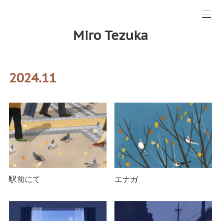
Miro Tezuka
2024
.
11
駅前にて
エナガ