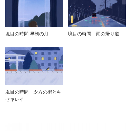
境目の時間 早朝の月
境目の時間 雨の帰り道
境目の時間 夕方の街とキ
セキレイ