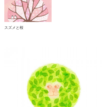
スズメと桜