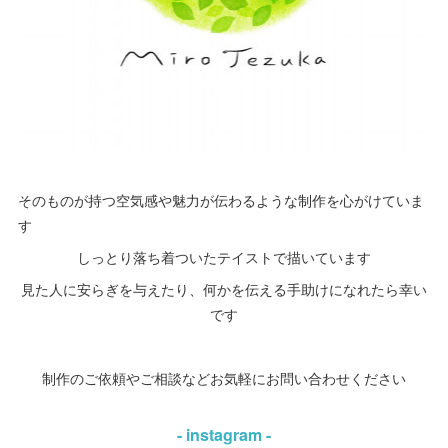
そのものが持つ空気感や魅力が伝わるような制作を心がけていま
す
しっとり落ち着ついたテイストで描いています
見た人に安らぎを与えたり、何かを伝える手助けになれたら幸い
です
制作のご依頼やご相談などお気軽にお問い合わせください
- instagram -