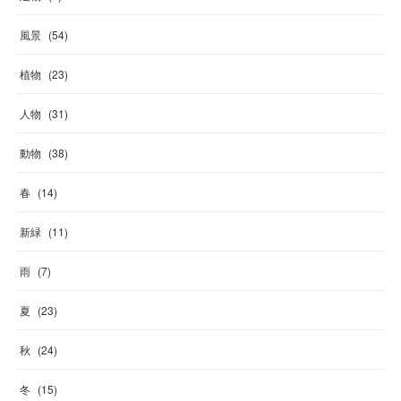
風景
(
54
)
植物
(
23
)
人物
(
31
)
動物
(
38
)
春
(
14
)
新緑
(
11
)
雨
(
7
)
夏
(
23
)
秋
(
24
)
冬
(
15
)