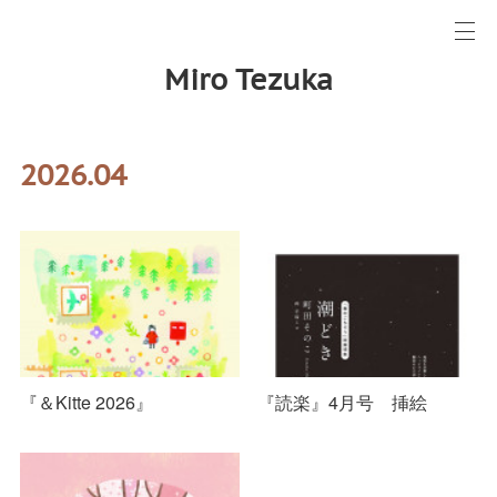
Miro Tezuka
2026
.
04
『＆Kitte 2026』
『読楽』4月号 挿絵