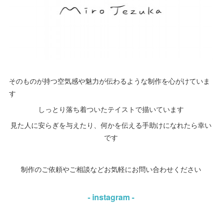
そのものが持つ空気感や魅力が伝わるような制作を心がけていま
す
しっとり落ち着ついたテイストで描いています
見た人に安らぎを与えたり、何かを伝える手助けになれたら幸い
です
制作のご依頼やご相談などお気軽にお問い合わせください
- instagram -