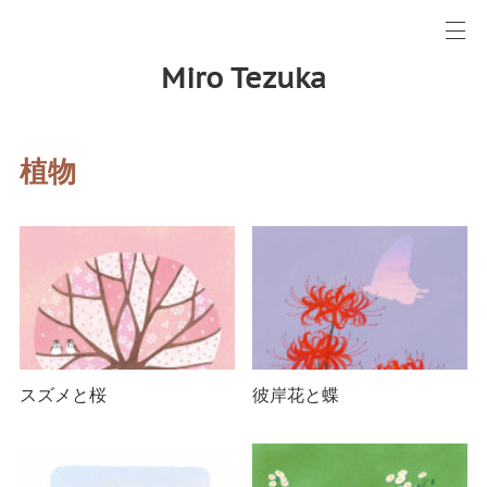
Miro Tezuka
植物
スズメと桜
彼岸花と蝶