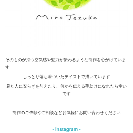
そのものが持つ空気感や魅力が伝わるような制作を心がけていま
す
しっとり落ち着ついたテイストで描いています
見た人に安らぎを与えたり、何かを伝える手助けになれたら幸い
です
制作のご依頼やご相談などお気軽にお問い合わせください
- instagram -