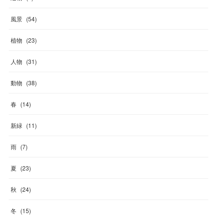
風景
(
54
)
植物
(
23
)
人物
(
31
)
動物
(
38
)
春
(
14
)
新緑
(
11
)
雨
(
7
)
夏
(
23
)
秋
(
24
)
冬
(
15
)