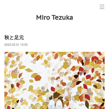
Miro Tezuka
秋と足元
2023.05.31 15:00