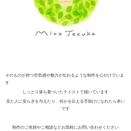
そのものが持つ空気感や魅力が伝わるような制作を心がけていま
す
しっとり落ち着ついたテイストで描いています
見た人に安らぎを与えたり、何かを伝える手助けになれたら幸い
です
制作のご依頼やご相談などお気軽にお問い合わせください