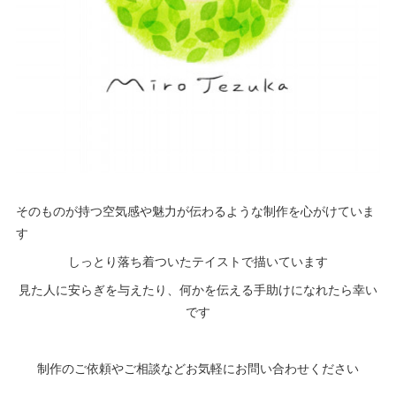
そのものが持つ空気感や魅力が伝わるような制作を心がけていま
す
しっとり落ち着ついたテイストで描いています
見た人に安らぎを与えたり、何かを伝える手助けになれたら幸い
です
制作のご依頼やご相談などお気軽にお問い合わせください