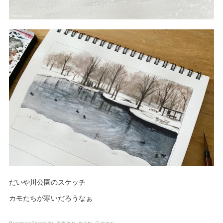
だいや川公園のスケッチ
カモたちが寒いだろうなぁ