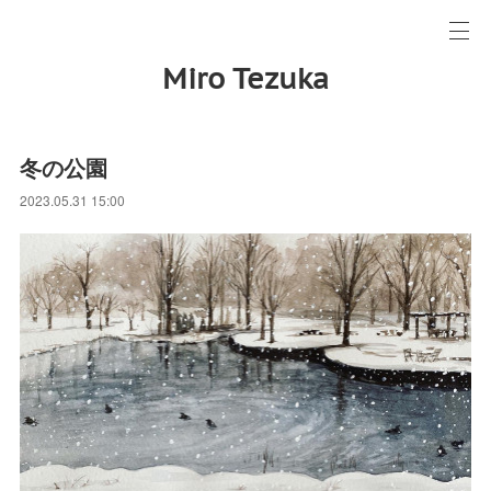
Miro Tezuka
冬の公園
2023.05.31 15:00