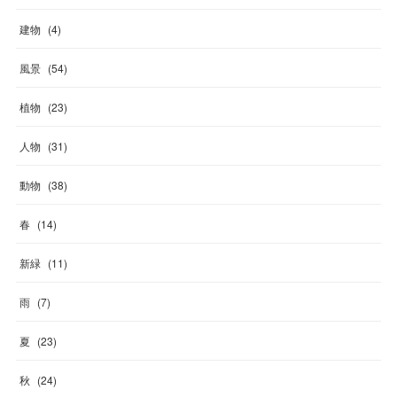
建物
(
4
)
風景
(
54
)
植物
(
23
)
人物
(
31
)
動物
(
38
)
春
(
14
)
新緑
(
11
)
雨
(
7
)
夏
(
23
)
秋
(
24
)