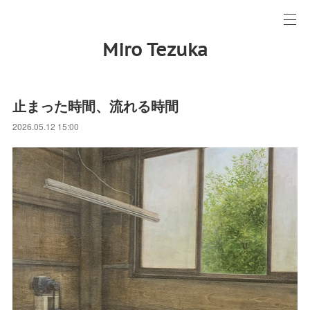
Miro Tezuka
止まった時間、流れる時間
2026.05.12 15:00