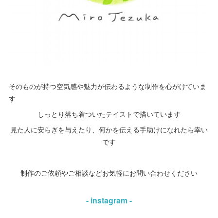
そのものが持つ空気感や魅力が伝わるような制作を心がけていま
す
しっとり落ち着ついたテイストで描いています
見た人に安らぎを与えたり、何かを伝える手助けになれたら幸い
です
制作のご依頼やご相談などお気軽にお問い合わせください
- instagram -