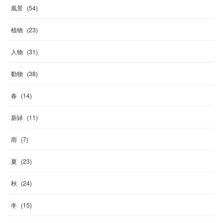
風景
(
54
)
植物
(
23
)
人物
(
31
)
動物
(
38
)
春
(
14
)
新緑
(
11
)
雨
(
7
)
夏
(
23
)
秋
(
24
)
冬
(
15
)