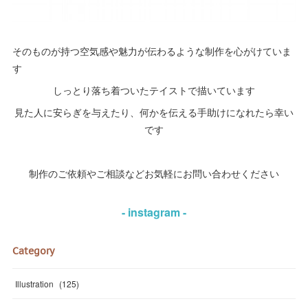
そのものが持つ空気感や魅力が伝わるような制作を心がけていま
す
しっとり落ち着ついたテイストで描いています
見た人に安らぎを与えたり、何かを伝える手助けになれたら幸い
です
制作のご依頼やご相談などお気軽にお問い合わせください
- instagram -
Category
Illustration
(
125
)