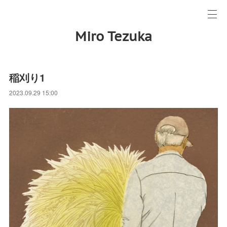
Miro Tezuka
稲刈り1
2023.09.29 15:00