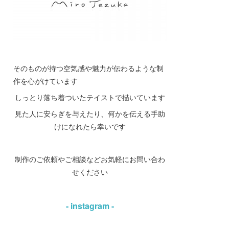
そのものが持つ空気感や魅力が伝わるような制
作を心がけています
しっとり落ち着ついたテイストで描いています
見た人に安らぎを与えたり、何かを伝える手助
けになれたら幸いです
制作のご依頼やご相談などお気軽にお問い合わ
せください
- instagram -