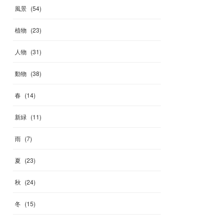
風景
(
54
)
植物
(
23
)
人物
(
31
)
動物
(
38
)
春
(
14
)
新緑
(
11
)
雨
(
7
)
夏
(
23
)
秋
(
24
)
冬
(
15
)