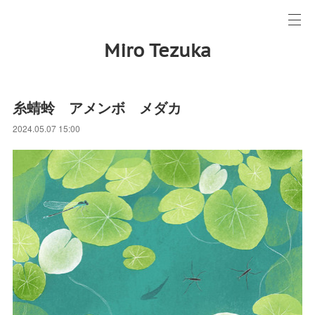
Miro Tezuka
糸蜻蛉 アメンボ メダカ
2024.05.07 15:00