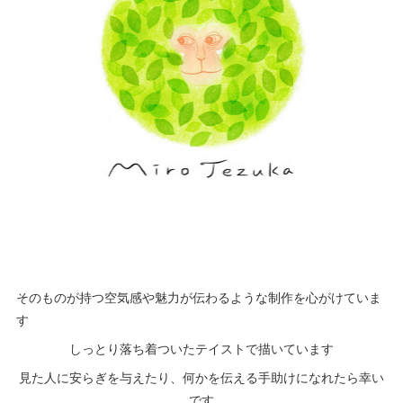
そのものが持つ空気感や魅力が伝わるような制作を心がけていま
す
しっとり落ち着ついたテイストで描いています
見た人に安らぎを与えたり、何かを伝える手助けになれたら幸い
です