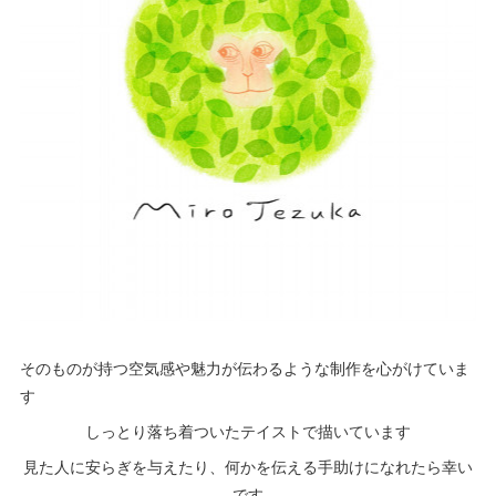
そのものが持つ空気感や魅力が伝わるような制作を心がけていま
す
しっとり落ち着ついたテイストで描いています
見た人に安らぎを与えたり、何かを伝える手助けになれたら幸い
です