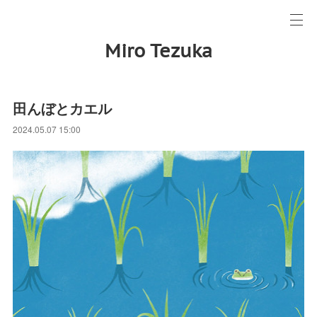
Miro Tezuka
田んぼとカエル
2024.05.07 15:00