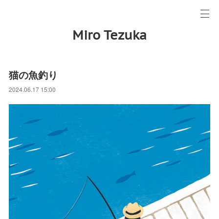
Miro Tezuka
猫の魚釣り
2024.06.17 15:00