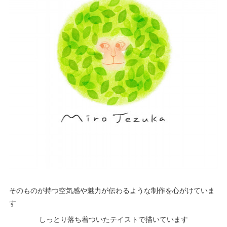
そのものが持つ空気感や魅力が伝わるような制作を心がけていま
す
しっとり落ち着ついたテイストで描いています