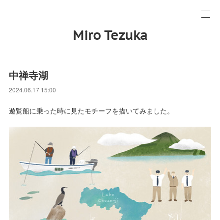
Miro Tezuka
中禅寺湖
2024.06.17 15:00
遊覧船に乗った時に見たモチーフを描いてみました。