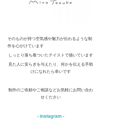
そのものが持つ空気感や魅力が伝わるような制
作を心がけています
しっとり落ち着ついたテイストで描いています
見た人に安らぎを与えたり、何かを伝える手助
けになれたら幸いです
制作のご依頼やご相談などお気軽にお問い合わ
せください
- instagram -