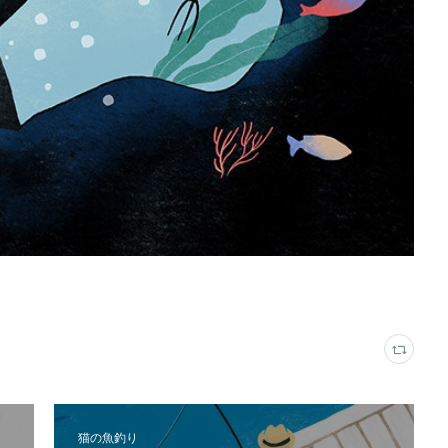
猫の魚釣り