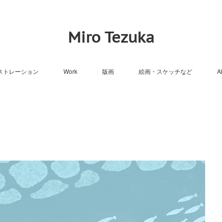
Miro Tezuka
ストレーション
Work
版画
絵画・スケッチなど
A