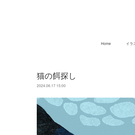
Home
イラ
猫の餌探し
2024.06.17 15:00