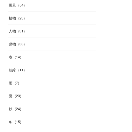
風景
(
54
)
植物
(
23
)
人物
(
31
)
動物
(
38
)
春
(
14
)
新緑
(
11
)
雨
(
7
)
夏
(
23
)
秋
(
24
)
冬
(
15
)