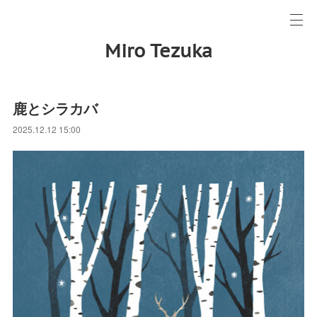
Miro Tezuka
鹿とシラカバ
2025.12.12 15:00