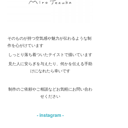
そのものが持つ空気感や魅力が伝わるような制
作を心がけています
しっとり落ち着ついたテイストで描いています
見た人に安らぎを与えたり、何かを伝える手助
けになれたら幸いです
制作のご依頼やご相談などお気軽にお問い合わ
せください
- instagram -