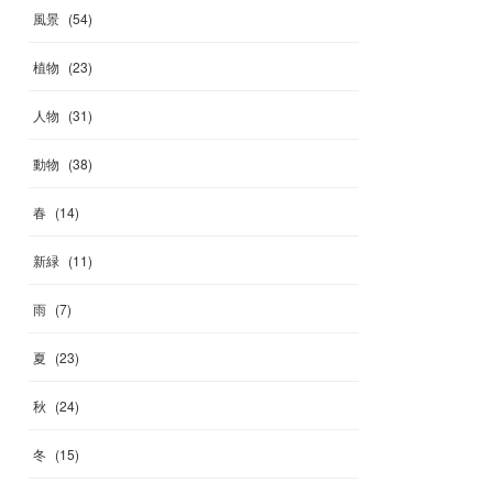
風景
(
54
)
植物
(
23
)
人物
(
31
)
動物
(
38
)
春
(
14
)
新緑
(
11
)
雨
(
7
)
夏
(
23
)
秋
(
24
)
冬
(
15
)