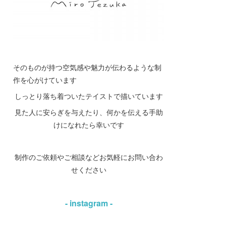
そのものが持つ空気感や魅力が伝わるような制
作を心がけています
しっとり落ち着ついたテイストで描いています
見た人に安らぎを与えたり、何かを伝える手助
けになれたら幸いです
制作のご依頼やご相談などお気軽にお問い合わ
せください
- instagram -