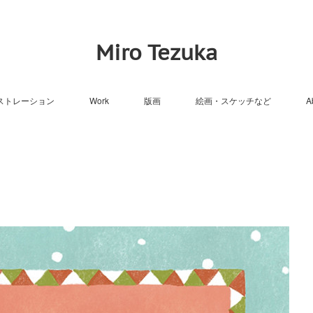
Miro Tezuka
ストレーション
Work
版画
絵画・スケッチなど
A