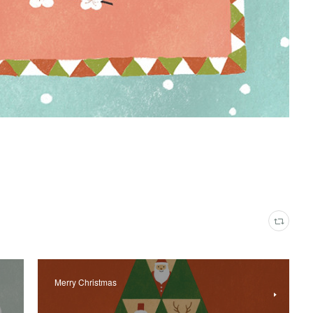
Merry Christmas