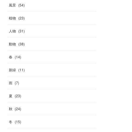
風景
(
54
)
植物
(
23
)
人物
(
31
)
動物
(
38
)
春
(
14
)
新緑
(
11
)
雨
(
7
)
夏
(
23
)
秋
(
24
)
冬
(
15
)