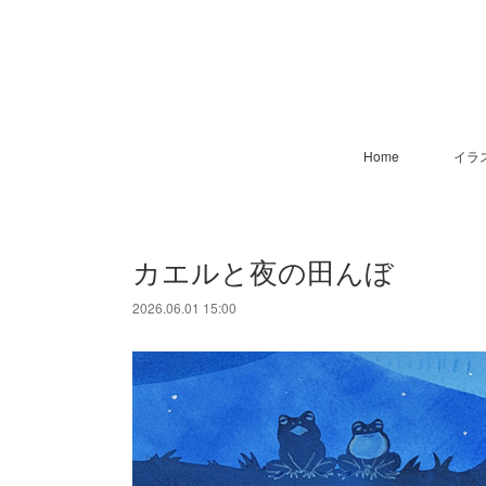
Home
イラ
カエルと夜の田んぼ
2026.06.01 15:00