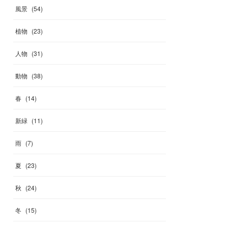
風景
(
54
)
植物
(
23
)
人物
(
31
)
動物
(
38
)
春
(
14
)
新緑
(
11
)
雨
(
7
)
夏
(
23
)
秋
(
24
)
冬
(
15
)