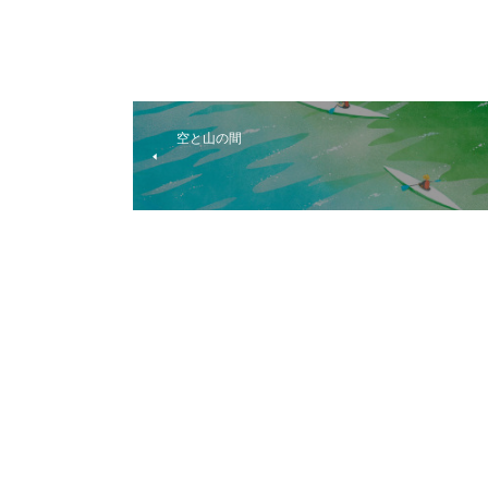
空と山の間