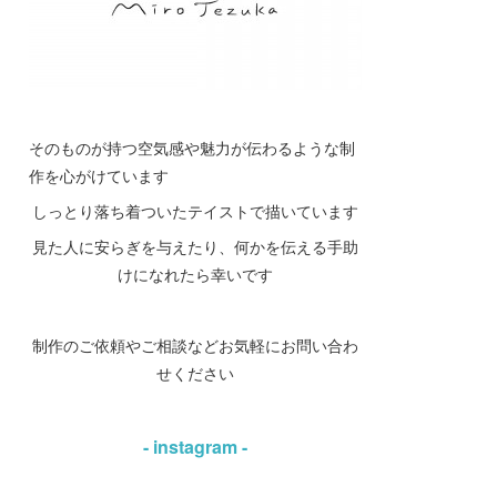
そのものが持つ空気感や魅力が伝わるような制
作を心がけています
しっとり落ち着ついたテイストで描いています
見た人に安らぎを与えたり、何かを伝える手助
けになれたら幸いです
制作のご依頼やご相談などお気軽にお問い合わ
せください
- instagram -