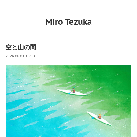
Miro Tezuka
空と山の間
2026.06.01 15:00