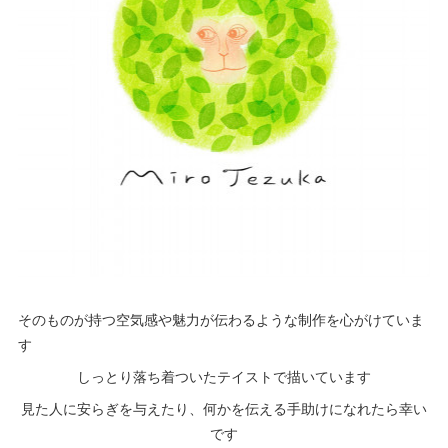
そのものが持つ空気感や魅力が伝わるような制作を心がけていま
す
しっとり落ち着ついたテイストで描いています
見た人に安らぎを与えたり、何かを伝える手助けになれたら幸い
です