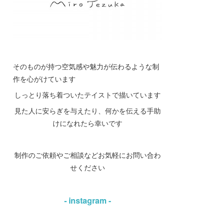
そのものが持つ空気感や魅力が伝わるような制
作を心がけています
しっとり落ち着ついたテイストで描いています
見た人に安らぎを与えたり、何かを伝える手助
けになれたら幸いです
制作のご依頼やご相談などお気軽にお問い合わ
せください
- instagram -