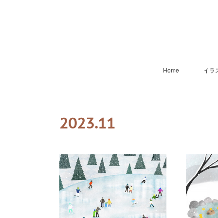
Home
イラ
2023
.
11