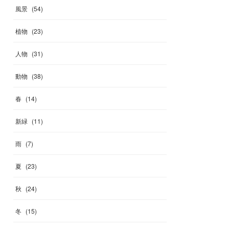
風景
(
54
)
植物
(
23
)
人物
(
31
)
動物
(
38
)
春
(
14
)
新緑
(
11
)
雨
(
7
)
夏
(
23
)
秋
(
24
)
冬
(
15
)