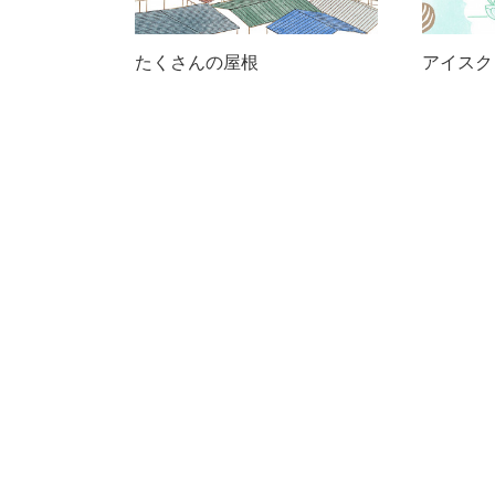
たくさんの屋根
アイスク