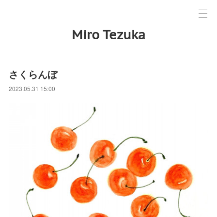
Miro Tezuka
さくらんぼ
2023.05.31 15:00