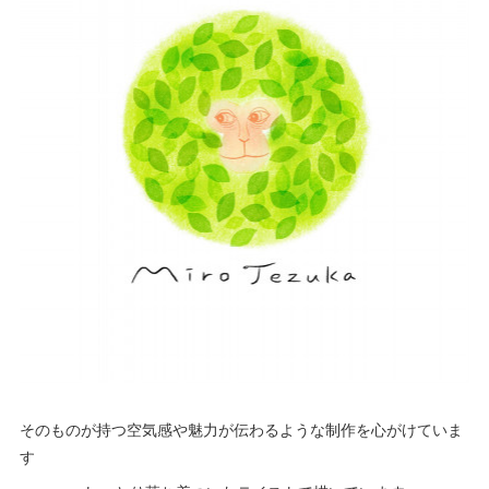
そのものが持つ空気感や魅力が伝わるような制作を心がけていま
す