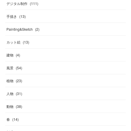
デジタル制作
(
111
)
手描き
(
13
)
Painting&Sketch
(
2
)
カット絵
(
13
)
建物
(
4
)
風景
(
54
)
植物
(
23
)
人物
(
31
)
動物
(
38
)
春
(
14
)